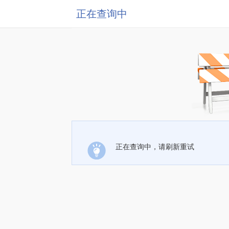
正在查询中
正在查询中，请刷新重试