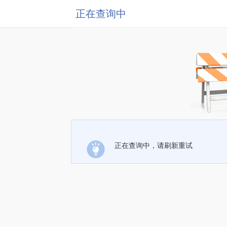
正在查询中
正在查询中，请刷新重试