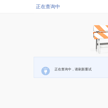
正在查询中
正在查询中，请刷新重试